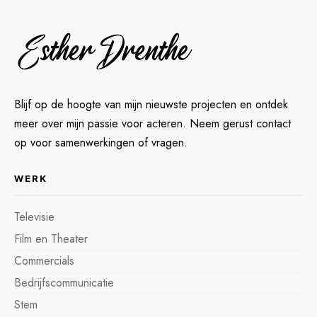
Blijf op de hoogte van mijn nieuwste projecten en ontdek
meer over mijn passie voor acteren. Neem gerust contact
op voor samenwerkingen of vragen.
WERK
Televisie
Film en Theater
Commercials
Bedrijfscommunicatie
Stem