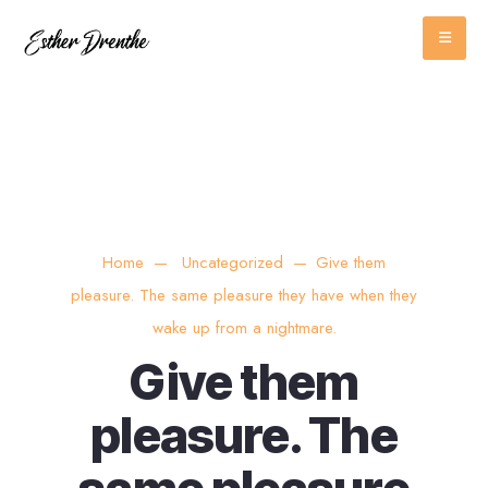
Home
Uncategorized
Give them
pleasure. The same pleasure they have when they
wake up from a nightmare.
Give them
pleasure. The