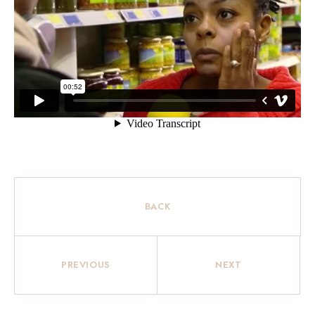
BACK
PREVIOUS
NEXT