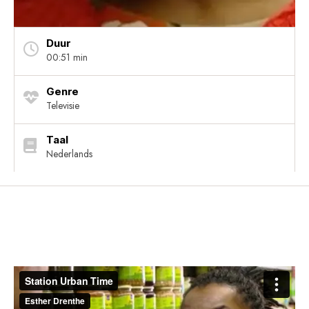
Duur
00:51 min
Genre
Televisie
Taal
Nederlands