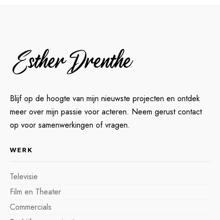
Blijf op de hoogte van mijn nieuwste projecten en ontdek
meer over mijn passie voor acteren. Neem gerust contact
op voor samenwerkingen of vragen.
WERK
Televisie
Film en Theater
Commercials